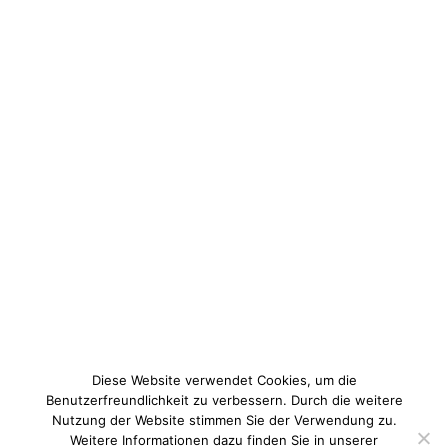
Diese Website verwendet Cookies, um die
Benutzerfreundlichkeit zu verbessern. Durch die weitere
Nutzung der Website stimmen Sie der Verwendung zu.
Weitere Informationen dazu finden Sie in unserer